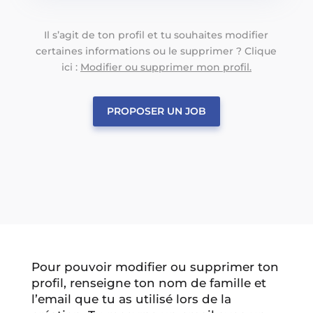
Il s’agit de ton profil et tu souhaites modifier
certaines informations ou le supprimer ? Clique
ici :
Modifier ou supprimer mon profil.
PROPOSER UN JOB
Pour pouvoir modifier ou supprimer ton
profil, renseigne ton nom de famille et
l’email que tu as utilisé lors de la