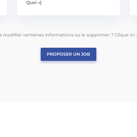
Quoi »]
tes modifier certaines informations ou le supprimer ? Clique ici 
PROPOSER UN JOB