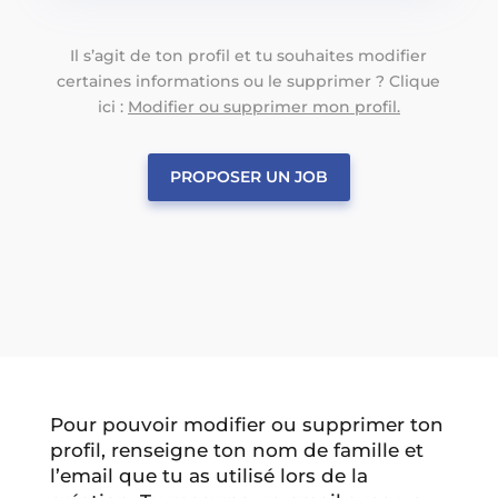
Il s’agit de ton profil et tu souhaites modifier
certaines informations ou le supprimer ? Clique
ici :
Modifier ou supprimer mon profil.
PROPOSER UN JOB
Pour pouvoir modifier ou supprimer ton
profil, renseigne ton nom de famille et
l’email que tu as utilisé lors de la