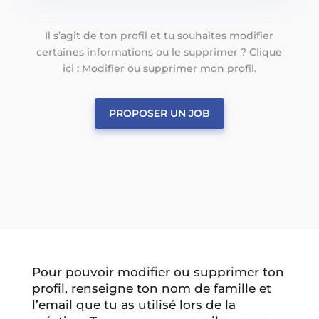
Il s’agit de ton profil et tu souhaites modifier
certaines informations ou le supprimer ? Clique
ici :
Modifier ou supprimer mon profil.
PROPOSER UN JOB
Pour pouvoir modifier ou supprimer ton
profil, renseigne ton nom de famille et
l’email que tu as utilisé lors de la