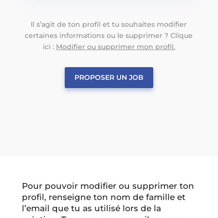
Il s’agit de ton profil et tu souhaites modifier
certaines informations ou le supprimer ? Clique
ici :
Modifier ou supprimer mon profil.
PROPOSER UN JOB
Pour pouvoir modifier ou supprimer ton
profil, renseigne ton nom de famille et
l’email que tu as utilisé lors de la