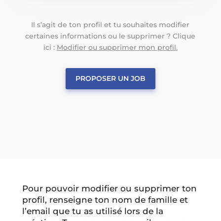
Il s’agit de ton profil et tu souhaites modifier
certaines informations ou le supprimer ? Clique
ici :
Modifier ou supprimer mon profil.
PROPOSER UN JOB
Pour pouvoir modifier ou supprimer ton
profil, renseigne ton nom de famille et
l’email que tu as utilisé lors de la