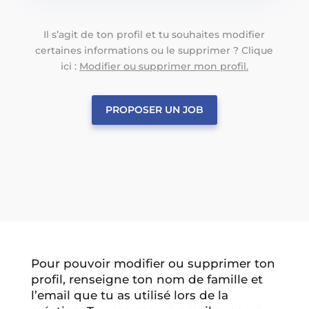
Il s’agit de ton profil et tu souhaites modifier
certaines informations ou le supprimer ? Clique
ici :
Modifier ou supprimer mon profil.
PROPOSER UN JOB
Pour pouvoir modifier ou supprimer ton
profil, renseigne ton nom de famille et
l’email que tu as utilisé lors de la