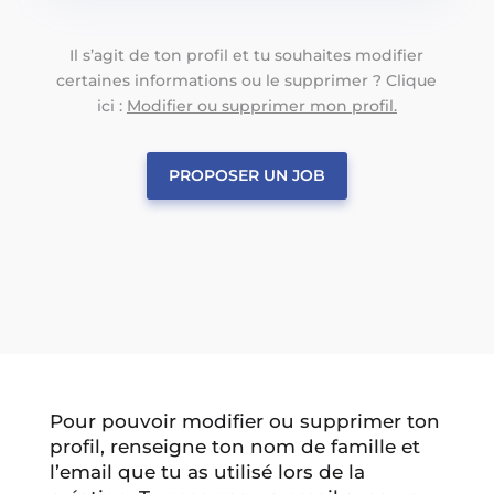
Il s’agit de ton profil et tu souhaites modifier
certaines informations ou le supprimer ? Clique
ici :
Modifier ou supprimer mon profil.
PROPOSER UN JOB
Pour pouvoir modifier ou supprimer ton
profil, renseigne ton nom de famille et
l’email que tu as utilisé lors de la