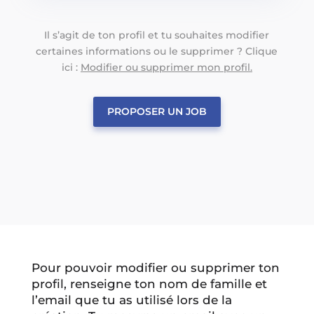
Il s’agit de ton profil et tu souhaites modifier
certaines informations ou le supprimer ? Clique
ici :
Modifier ou supprimer mon profil.
PROPOSER UN JOB
Pour pouvoir modifier ou supprimer ton
profil, renseigne ton nom de famille et
l’email que tu as utilisé lors de la