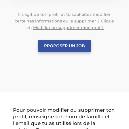
Il s’agit de ton profil et tu souhaites modifier
certaines informations ou le supprimer ? Clique
ici :
Modifier ou supprimer mon profil.
PROPOSER UN JOB
Pour pouvoir modifier ou supprimer ton
profil, renseigne ton nom de famille et
l’email que tu as utilisé lors de la