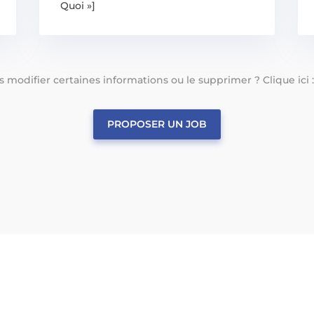
Quoi »]
tes modifier certaines informations ou le supprimer ? Clique ici 
PROPOSER UN JOB