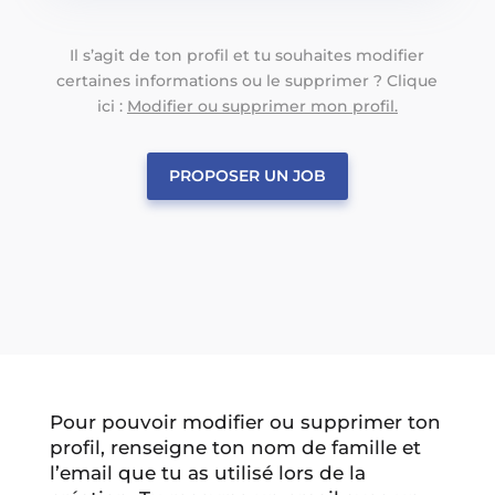
Il s’agit de ton profil et tu souhaites modifier
certaines informations ou le supprimer ? Clique
ici :
Modifier ou supprimer mon profil.
PROPOSER UN JOB
Pour pouvoir modifier ou supprimer ton
profil, renseigne ton nom de famille et
l’email que tu as utilisé lors de la