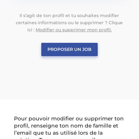
Il s’agit de ton profil et tu souhaites modifier
certaines informations ou le supprimer ? Clique
ici :
Modifier ou supprimer mon profil.
PROPOSER UN JOB
Pour pouvoir modifier ou supprimer ton
profil, renseigne ton nom de famille et
l’email que tu as utilisé lors de la