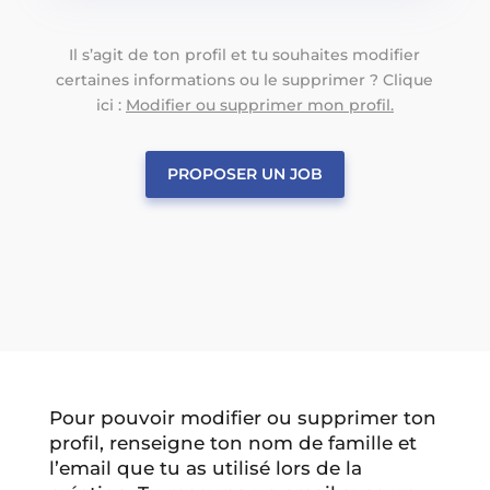
Il s’agit de ton profil et tu souhaites modifier
certaines informations ou le supprimer ? Clique
ici :
Modifier ou supprimer mon profil.
PROPOSER UN JOB
Pour pouvoir modifier ou supprimer ton
profil, renseigne ton nom de famille et
l’email que tu as utilisé lors de la