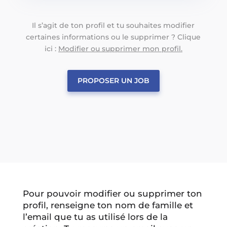
Il s’agit de ton profil et tu souhaites modifier
certaines informations ou le supprimer ? Clique
ici :
Modifier ou supprimer mon profil.
PROPOSER UN JOB
Pour pouvoir modifier ou supprimer ton
profil, renseigne ton nom de famille et
l’email que tu as utilisé lors de la