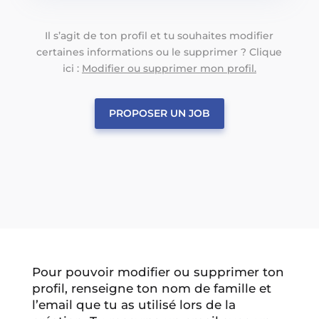
Il s’agit de ton profil et tu souhaites modifier
certaines informations ou le supprimer ? Clique
ici :
Modifier ou supprimer mon profil.
PROPOSER UN JOB
Pour pouvoir modifier ou supprimer ton
profil, renseigne ton nom de famille et
l’email que tu as utilisé lors de la