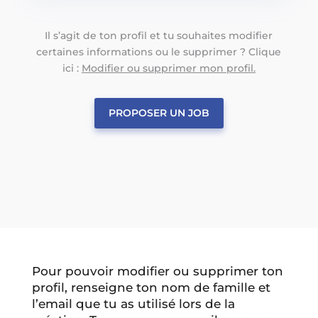
Il s’agit de ton profil et tu souhaites modifier
certaines informations ou le supprimer ? Clique
ici :
Modifier ou supprimer mon profil.
PROPOSER UN JOB
Pour pouvoir modifier ou supprimer ton
profil, renseigne ton nom de famille et
l’email que tu as utilisé lors de la