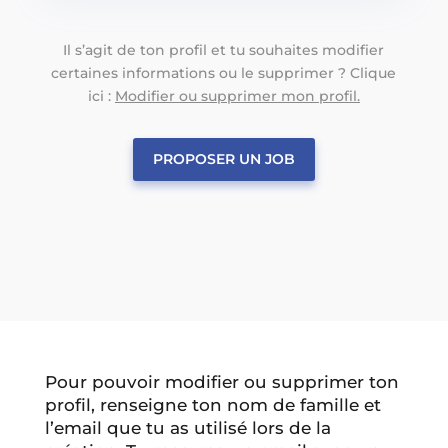
Il s’agit de ton profil et tu souhaites modifier
certaines informations ou le supprimer ? Clique
ici :
Modifier ou supprimer mon profil.
PROPOSER UN JOB
Pour pouvoir modifier ou supprimer ton
profil, renseigne ton nom de famille et
l’email que tu as utilisé lors de la