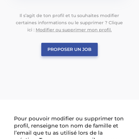
Il s’agit de ton profil et tu souhaites modifier
certaines informations ou le supprimer ? Clique
ici :
Modifier ou supprimer mon profil.
PROPOSER UN JOB
Pour pouvoir modifier ou supprimer ton
profil, renseigne ton nom de famille et
l’email que tu as utilisé lors de la