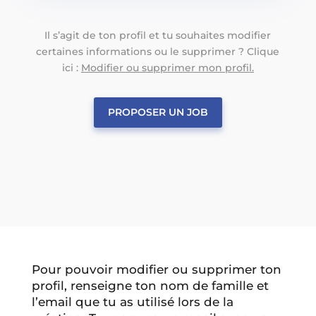
Il s’agit de ton profil et tu souhaites modifier
certaines informations ou le supprimer ? Clique
ici :
Modifier ou supprimer mon profil.
PROPOSER UN JOB
Pour pouvoir modifier ou supprimer ton
profil, renseigne ton nom de famille et
l’email que tu as utilisé lors de la