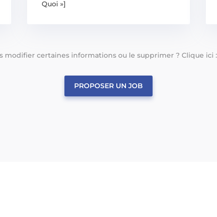
Quoi »]
tes modifier certaines informations ou le supprimer ? Clique ici 
PROPOSER UN JOB