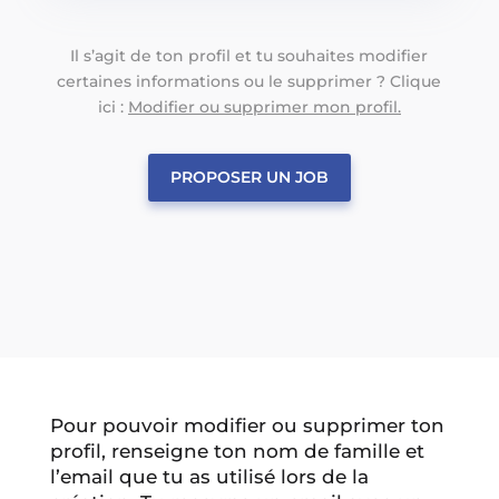
Il s’agit de ton profil et tu souhaites modifier
certaines informations ou le supprimer ? Clique
ici :
Modifier ou supprimer mon profil.
PROPOSER UN JOB
Pour pouvoir modifier ou supprimer ton
profil, renseigne ton nom de famille et
l’email que tu as utilisé lors de la