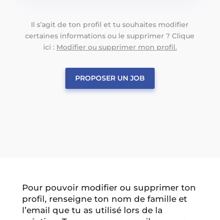
Il s’agit de ton profil et tu souhaites modifier
certaines informations ou le supprimer ? Clique
ici :
Modifier ou supprimer mon profil.
PROPOSER UN JOB
Pour pouvoir modifier ou supprimer ton
profil, renseigne ton nom de famille et
l’email que tu as utilisé lors de la