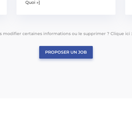
Quoi »]
tes modifier certaines informations ou le supprimer ? Clique ici 
PROPOSER UN JOB