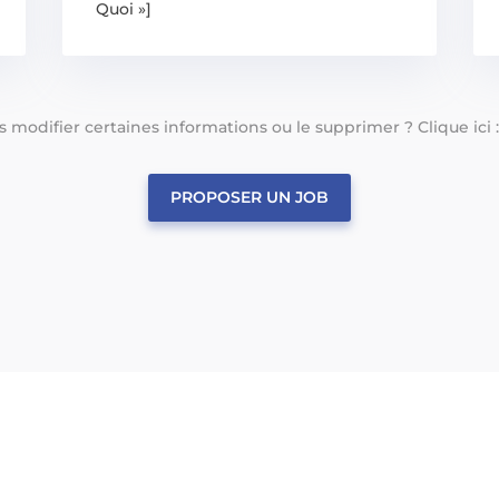
Quoi »]
tes modifier certaines informations ou le supprimer ? Clique ici 
PROPOSER UN JOB