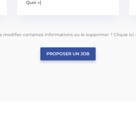
Quoi »]
tes modifier certaines informations ou le supprimer ? Clique ici 
PROPOSER UN JOB