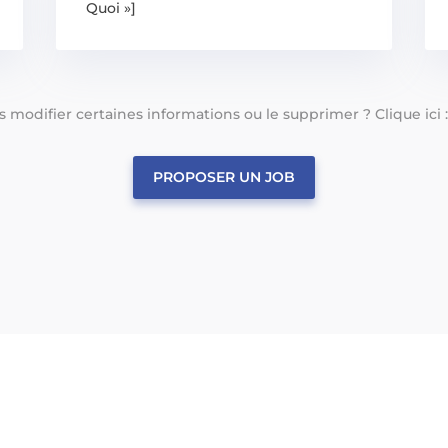
Quoi »]
tes modifier certaines informations ou le supprimer ? Clique ici 
PROPOSER UN JOB