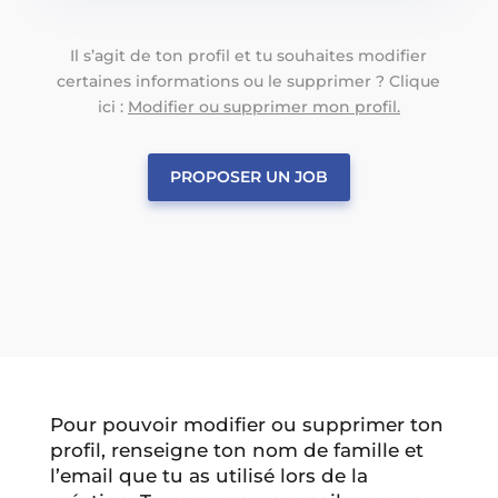
Il s’agit de ton profil et tu souhaites modifier
certaines informations ou le supprimer ? Clique
ici :
Modifier ou supprimer mon profil.
PROPOSER UN JOB
Pour pouvoir modifier ou supprimer ton
profil, renseigne ton nom de famille et
l’email que tu as utilisé lors de la