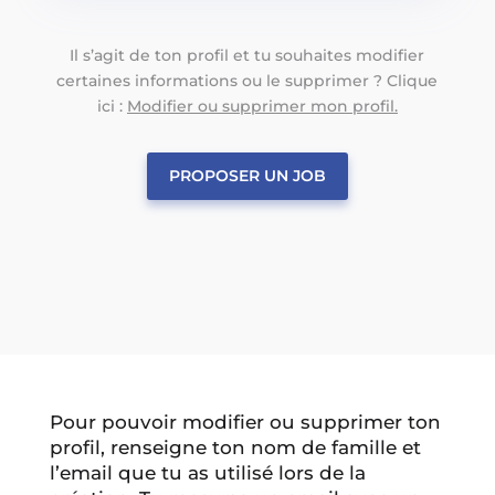
Il s’agit de ton profil et tu souhaites modifier
certaines informations ou le supprimer ? Clique
ici :
Modifier ou supprimer mon profil.
PROPOSER UN JOB
Pour pouvoir modifier ou supprimer ton
profil, renseigne ton nom de famille et
l’email que tu as utilisé lors de la