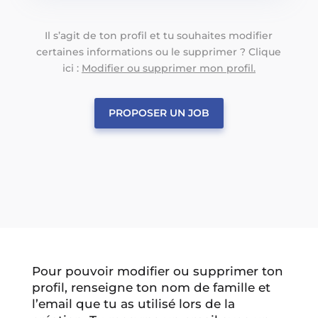
Il s’agit de ton profil et tu souhaites modifier
certaines informations ou le supprimer ? Clique
ici :
Modifier ou supprimer mon profil.
PROPOSER UN JOB
Pour pouvoir modifier ou supprimer ton
profil, renseigne ton nom de famille et
l’email que tu as utilisé lors de la