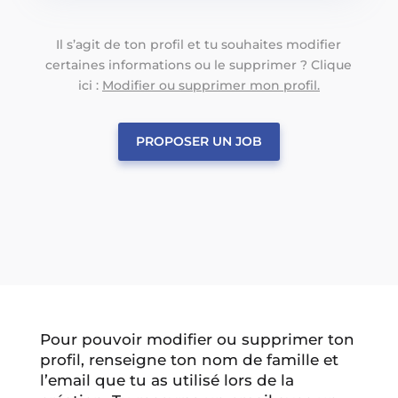
Il s’agit de ton profil et tu souhaites modifier
certaines informations ou le supprimer ? Clique
ici :
Modifier ou supprimer mon profil.
PROPOSER UN JOB
Pour pouvoir modifier ou supprimer ton
profil, renseigne ton nom de famille et
l’email que tu as utilisé lors de la