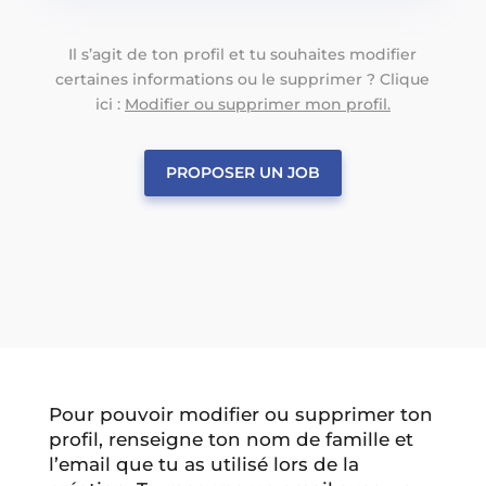
Il s’agit de ton profil et tu souhaites modifier
certaines informations ou le supprimer ? Clique
ici :
Modifier ou supprimer mon profil.
PROPOSER UN JOB
Pour pouvoir modifier ou supprimer ton
profil, renseigne ton nom de famille et
l’email que tu as utilisé lors de la