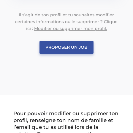
Il s’agit de ton profil et tu souhaites modifier
certaines informations ou le supprimer ? Clique
ici :
Modifier ou supprimer mon profil.
PROPOSER UN JOB
Pour pouvoir modifier ou supprimer ton
profil, renseigne ton nom de famille et
l’email que tu as utilisé lors de la