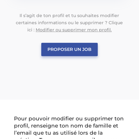
Il s’agit de ton profil et tu souhaites modifier
certaines informations ou le supprimer ? Clique
ici :
Modifier ou supprimer mon profil.
PROPOSER UN JOB
Pour pouvoir modifier ou supprimer ton
profil, renseigne ton nom de famille et
l’email que tu as utilisé lors de la