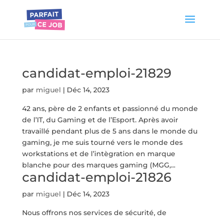
candidat-emploi-21829
par
miguel
|
Déc 14, 2023
42 ans, père de 2 enfants et passionné du monde
de l’IT, du Gaming et de l’Esport. Après avoir
travaillé pendant plus de 5 ans dans le monde du
gaming, je me suis tourné vers le monde des
workstations et de l’intègration en marque
blanche pour des marques gaming (MGG,...
candidat-emploi-21826
par
miguel
|
Déc 14, 2023
Nous offrons nos services de sécurité, de