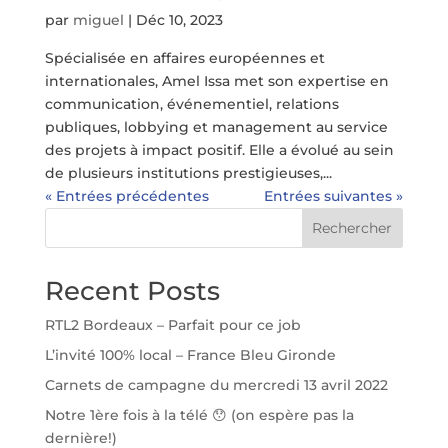
par
miguel
|
Déc 10, 2023
Spécialisée en affaires européennes et
internationales, Amel Issa met son expertise en
communication, événementiel, relations
publiques, lobbying et management au service
des projets à impact positif. Elle a évolué au sein
de plusieurs institutions prestigieuses,...
« Entrées précédentes
Entrées suivantes »
Rechercher
Recent Posts
RTL2 Bordeaux – Parfait pour ce job
L’invité 100% local – France Bleu Gironde
Carnets de campagne du mercredi 13 avril 2022
Notre 1ère fois à la télé 😯 (on espère pas la
dernière!)