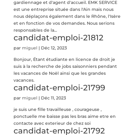
gardiennage et d'agent d'accueil. EMK SERVICE
est une entreprise située dans l'Ain mais nous
nous déplaçons également dans le Rhône, l'Isère
et en fonction de vos demandes. Nous serions
responsables de la...
candidat-emploi-21812
par
miguel
|
Déc 12, 2023
Bonjour, Étant étudiante en licence de droit je
suis à la recherche de jobs saisonniers pendant
les vacances de Noël ainsi que les grandes
vacances.
candidat-emploi-21799
par
miguel
|
Déc 11, 2023
je suis une fille travailleuse , courageuse ,
ponctuelle me baisse pas les bras aime etre en
contacte avec exterieur de chez soi
candidat-emploi-21792