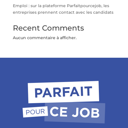
Emploi : sur la plateforme Parfaitpourcejob, les
entreprises prennent contact avec les candidats
Recent Comments
Aucun commentaire à afficher.