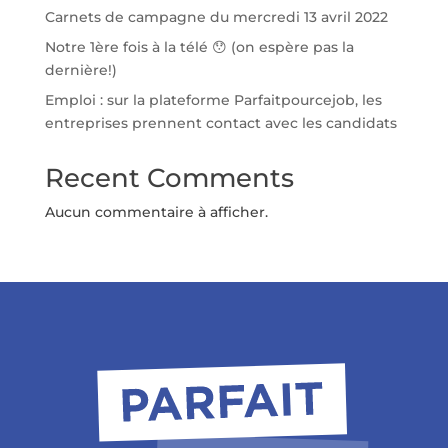
Carnets de campagne du mercredi 13 avril 2022
Notre 1ère fois à la télé 😯 (on espère pas la
dernière!)
Emploi : sur la plateforme Parfaitpourcejob, les
entreprises prennent contact avec les candidats
Recent Comments
Aucun commentaire à afficher.