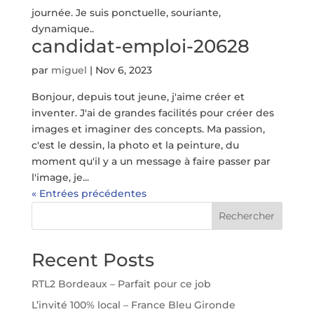
journée. Je suis ponctuelle, souriante,
dynamique..
candidat-emploi-20628
par
miguel
|
Nov 6, 2023
Bonjour, depuis tout jeune, j'aime créer et
inventer. J'ai de grandes facilités pour créer des
images et imaginer des concepts. Ma passion,
c'est le dessin, la photo et la peinture, du
moment qu'il y a un message à faire passer par
l'image, je...
« Entrées précédentes
Rechercher
Recent Posts
RTL2 Bordeaux – Parfait pour ce job
L’invité 100% local – France Bleu Gironde