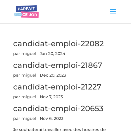
candidat-emploi-22082
par
miguel
|
Jan 20, 2024
candidat-emploi-21867
par
miguel
|
Déc 20, 2023
candidat-emploi-21227
par
miguel
|
Nov 7, 2023
candidat-emploi-20653
par
miguel
|
Nov 6, 2023
Je souhaiterai travailler avec des horaires de