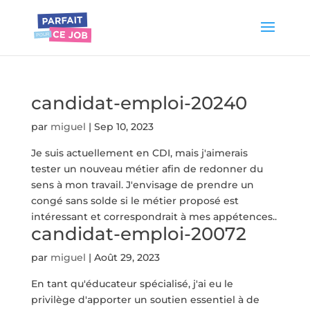
candidat-emploi-20240
par
miguel
|
Sep 10, 2023
Je suis actuellement en CDI, mais j'aimerais
tester un nouveau métier afin de redonner du
sens à mon travail. J'envisage de prendre un
congé sans solde si le métier proposé est
intéressant et correspondrait à mes appétences..
candidat-emploi-20072
par
miguel
|
Août 29, 2023
En tant qu'éducateur spécialisé, j'ai eu le
privilège d'apporter un soutien essentiel à de