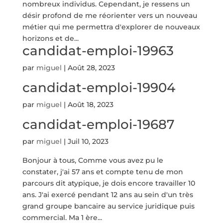
nombreux individus. Cependant, je ressens un
désir profond de me réorienter vers un nouveau
métier qui me permettra d'explorer de nouveaux
horizons et de...
candidat-emploi-19963
par
miguel
|
Août 28, 2023
candidat-emploi-19904
par
miguel
|
Août 18, 2023
candidat-emploi-19687
par
miguel
|
Juil 10, 2023
Bonjour à tous, Comme vous avez pu le
constater, j'ai 57 ans et compte tenu de mon
parcours dit atypique, je dois encore travailler 10
ans. J'ai exercé pendant 12 ans au sein d'un très
grand groupe bancaire au service juridique puis
commercial. Ma 1 ère...