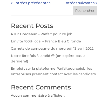
« Entrées précédentes
Entrées suivantes »
Rechercher
Recent Posts
RTL2 Bordeaux – Parfait pour ce job
L’invité 100% local – France Bleu Gironde
Carnets de campagne du mercredi 13 avril 2022
Notre 1ère fois à la télé 😯 (on espère pas la
dernière!)
Emploi : sur la plateforme Parfaitpourcejob, les
entreprises prennent contact avec les candidats
Recent Comments
Aucun commentaire à afficher.