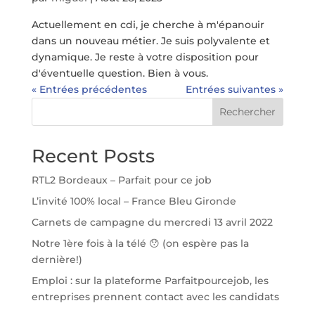
Actuellement en cdi, je cherche à m'épanouir
dans un nouveau métier. Je suis polyvalente et
dynamique. Je reste à votre disposition pour
d'éventuelle question. Bien à vous.
« Entrées précédentes
Entrées suivantes »
Rechercher
Recent Posts
RTL2 Bordeaux – Parfait pour ce job
L’invité 100% local – France Bleu Gironde
Carnets de campagne du mercredi 13 avril 2022
Notre 1ère fois à la télé 😯 (on espère pas la
dernière!)
Emploi : sur la plateforme Parfaitpourcejob, les
entreprises prennent contact avec les candidats