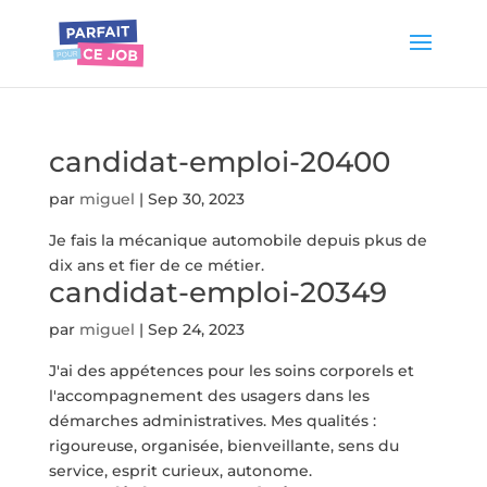
candidat-emploi-20400
par
miguel
|
Sep 30, 2023
Je fais la mécanique automobile depuis pkus de
dix ans et fier de ce métier.
candidat-emploi-20349
par
miguel
|
Sep 24, 2023
J'ai des appétences pour les soins corporels et
l'accompagnement des usagers dans les
démarches administratives. Mes qualités :
rigoureuse, organisée, bienveillante, sens du
service, esprit curieux, autonome.