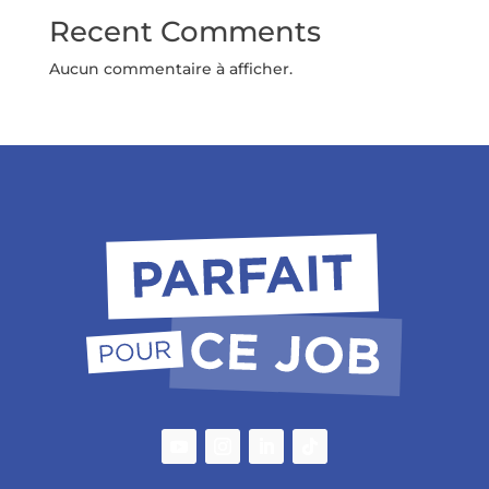
Recent Comments
Aucun commentaire à afficher.