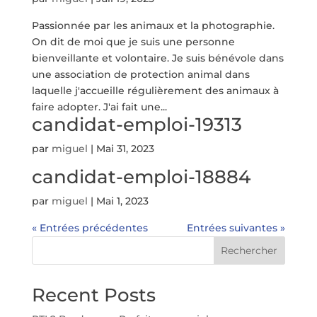
Passionnée par les animaux et la photographie.
On dit de moi que je suis une personne
bienveillante et volontaire. Je suis bénévole dans
une association de protection animal dans
laquelle j'accueille régulièrement des animaux à
faire adopter. J'ai fait une...
candidat-emploi-19313
par
miguel
|
Mai 31, 2023
candidat-emploi-18884
par
miguel
|
Mai 1, 2023
« Entrées précédentes
Entrées suivantes »
Rechercher
Recent Posts