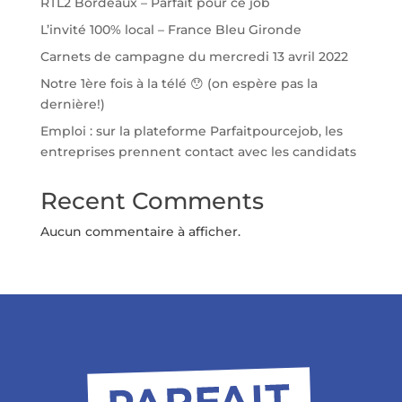
RTL2 Bordeaux – Parfait pour ce job
L’invité 100% local – France Bleu Gironde
Carnets de campagne du mercredi 13 avril 2022
Notre 1ère fois à la télé 😯 (on espère pas la
dernière!)
Emploi : sur la plateforme Parfaitpourcejob, les
entreprises prennent contact avec les candidats
Recent Comments
Aucun commentaire à afficher.