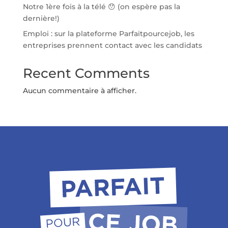
Notre 1ère fois à la télé 😯 (on espère pas la
dernière!)
Emploi : sur la plateforme Parfaitpourcejob, les
entreprises prennent contact avec les candidats
Recent Comments
Aucun commentaire à afficher.