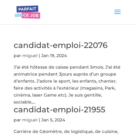
candidat-emploi-22076
par
miguel
|
Jan 19, 2024
J’ai été hôtesse de caisse pendant 5mois. J’ai été
animatrice pendant 3jours auprès d’un groupe
d’enfants. J’adore le sport, les enfants, chanter,
faire des activités à l’extérieur (magasins, Park,
cinéma, laser Game etc). Je suis gentille,
sociable,...
candidat-emploi-21955
par
miguel
|
Jan 5, 2024
Carrière de Géomètre, de logistique, de cuisine,