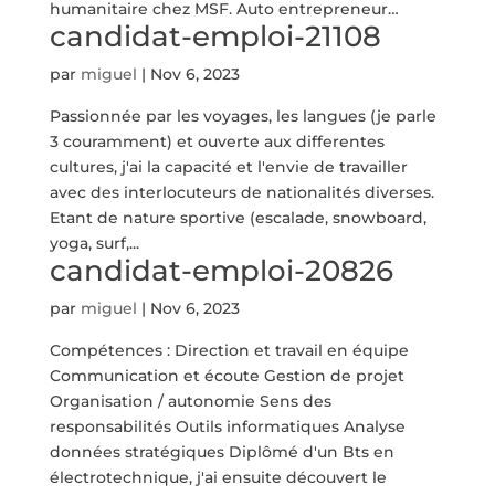
humanitaire chez MSF. Auto entrepreneur…
candidat-emploi-21108
par
miguel
|
Nov 6, 2023
Passionnée par les voyages, les langues (je parle
3 couramment) et ouverte aux differentes
cultures, j'ai la capacité et l'envie de travailler
avec des interlocuteurs de nationalités diverses.
Etant de nature sportive (escalade, snowboard,
yoga, surf,...
candidat-emploi-20826
par
miguel
|
Nov 6, 2023
Compétences : Direction et travail en équipe
Communication et écoute Gestion de projet
Organisation / autonomie Sens des
responsabilités Outils informatiques Analyse
données stratégiques Diplômé d'un Bts en
électrotechnique, j'ai ensuite découvert le