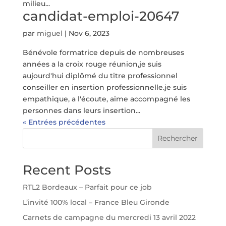
milieu...
candidat-emploi-20647
par
miguel
|
Nov 6, 2023
Bénévole formatrice depuis de nombreuses
années a la croix rouge réunion,je suis
aujourd'hui diplômé du titre professionnel
conseiller en insertion professionnelle.je suis
empathique, a l'écoute, aime accompagné les
personnes dans leurs insertion...
« Entrées précédentes
Rechercher
Recent Posts
RTL2 Bordeaux – Parfait pour ce job
L’invité 100% local – France Bleu Gironde
Carnets de campagne du mercredi 13 avril 2022