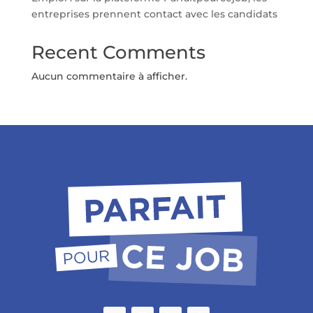
entreprises prennent contact avec les candidats
Recent Comments
Aucun commentaire à afficher.