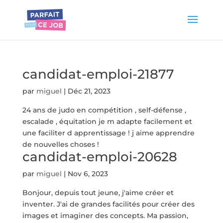
candidat-emploi-21877
par
miguel
|
Déc 21, 2023
24 ans de judo en compétition , self-défense ,
escalade , équitation je m adapte facilement et
une faciliter d apprentissage ! j aime apprendre
de nouvelles choses !
candidat-emploi-20628
par
miguel
|
Nov 6, 2023
Bonjour, depuis tout jeune, j'aime créer et
inventer. J'ai de grandes facilités pour créer des
images et imaginer des concepts. Ma passion,