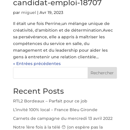
candidat-emploi-18707
par
miguel
|
Avr 19, 2023
Il était une fois Perrine,un mélange unique de
créativité, d'ambition et de détermination.Avec
sa persévérance, elle a appris à maîtriser les
compétences du service en salle, du
management et du leadership pour aider les
gens à entretenir une relation clientèle...
« Entrées précédentes
Rechercher
Recent Posts
RTL2 Bordeaux – Parfait pour ce job
L’invité 100% local – France Bleu Gironde
Carnets de campagne du mercredi 13 avril 2022
Notre 1ère fois à la télé 😯 (on espère pas la