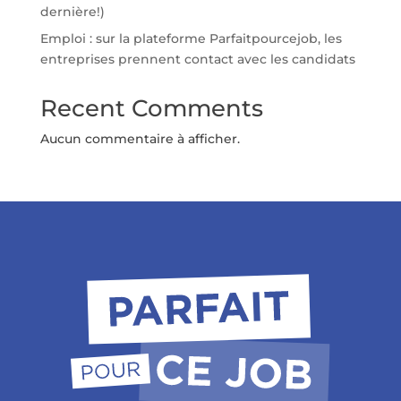
dernière!)
Emploi : sur la plateforme Parfaitpourcejob, les
entreprises prennent contact avec les candidats
Recent Comments
Aucun commentaire à afficher.