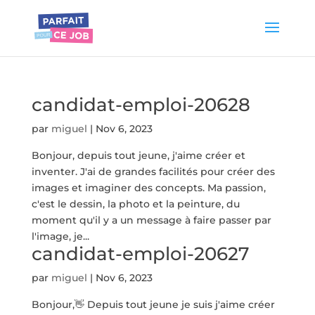
candidat-emploi-20628
par
miguel
|
Nov 6, 2023
Bonjour, depuis tout jeune, j'aime créer et
inventer. J'ai de grandes facilités pour créer des
images et imaginer des concepts. Ma passion,
c'est le dessin, la photo et la peinture, du
moment qu'il y a un message à faire passer par
l'image, je...
candidat-emploi-20627
par
miguel
|
Nov 6, 2023
Bonjour,👋 Depuis tout jeune je suis j'aime créer