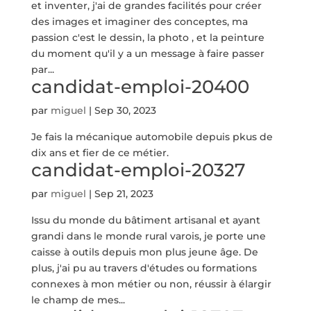
et inventer, j'ai de grandes facilités pour créer
des images et imaginer des conceptes, ma
passion c'est le dessin, la photo , et la peinture
du moment qu'il y a un message à faire passer
par...
candidat-emploi-20400
par
miguel
|
Sep 30, 2023
Je fais la mécanique automobile depuis pkus de
dix ans et fier de ce métier.
candidat-emploi-20327
par
miguel
|
Sep 21, 2023
Issu du monde du bâtiment artisanal et ayant
grandi dans le monde rural varois, je porte une
caisse à outils depuis mon plus jeune âge. De
plus, j'ai pu au travers d'études ou formations
connexes à mon métier ou non, réussir à élargir
le champ de mes...