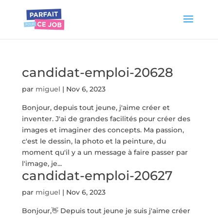
candidat-emploi-20628
par
miguel
|
Nov 6, 2023
Bonjour, depuis tout jeune, j'aime créer et
inventer. J'ai de grandes facilités pour créer des
images et imaginer des concepts. Ma passion,
c'est le dessin, la photo et la peinture, du
moment qu'il y a un message à faire passer par
l'image, je...
candidat-emploi-20627
par
miguel
|
Nov 6, 2023
Bonjour,👋 Depuis tout jeune je suis j'aime créer