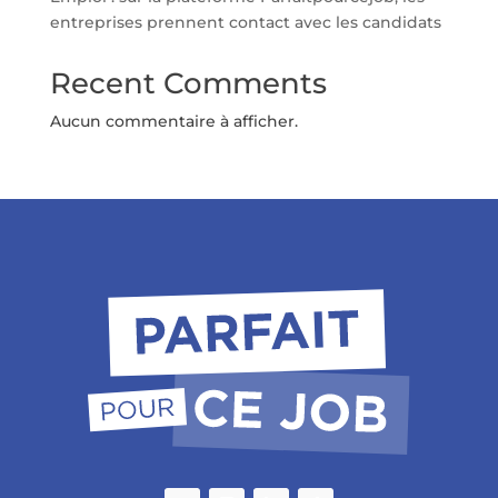
entreprises prennent contact avec les candidats
Recent Comments
Aucun commentaire à afficher.