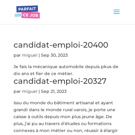
candidat-emploi-20400
par
miguel
|
Sep 30, 2023
Je fais la mécanique automobile depuis pkus de
dix ans et fier de ce métier.
candidat-emploi-20327
par
miguel
|
Sep 21, 2023
Issu du monde du bâtiment artisanal et ayant
grandi dans le monde rural varois, je porte une
caisse à outils depuis mon plus jeune âge. De
plus, j'ai pu au travers d'études ou formations
connexes à mon métier ou non, réussir à élargir