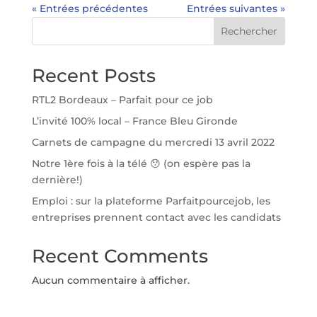
« Entrées précédentes
Entrées suivantes »
Rechercher
Recent Posts
RTL2 Bordeaux – Parfait pour ce job
L’invité 100% local – France Bleu Gironde
Carnets de campagne du mercredi 13 avril 2022
Notre 1ère fois à la télé 😯 (on espère pas la
dernière!)
Emploi : sur la plateforme Parfaitpourcejob, les
entreprises prennent contact avec les candidats
Recent Comments
Aucun commentaire à afficher.