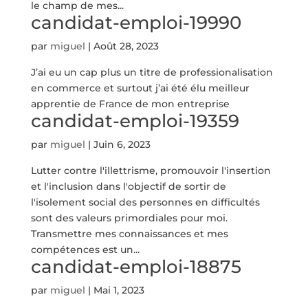
le champ de mes...
candidat-emploi-19990
par
miguel
|
Août 28, 2023
J’ai eu un cap plus un titre de professionalisation
en commerce et surtout j’ai été élu meilleur
apprentie de France de mon entreprise
candidat-emploi-19359
par
miguel
|
Juin 6, 2023
Lutter contre l'illettrisme, promouvoir l'insertion
et l'inclusion dans l'objectif de sortir de
l'isolement social des personnes en difficultés
sont des valeurs primordiales pour moi.
Transmettre mes connaissances et mes
compétences est un...
candidat-emploi-18875
par
miguel
|
Mai 1, 2023