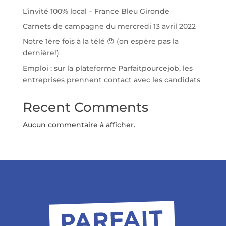
L’invité 100% local – France Bleu Gironde
Carnets de campagne du mercredi 13 avril 2022
Notre 1ère fois à la télé 😯 (on espère pas la
dernière!)
Emploi : sur la plateforme Parfaitpourcejob, les
entreprises prennent contact avec les candidats
Recent Comments
Aucun commentaire à afficher.