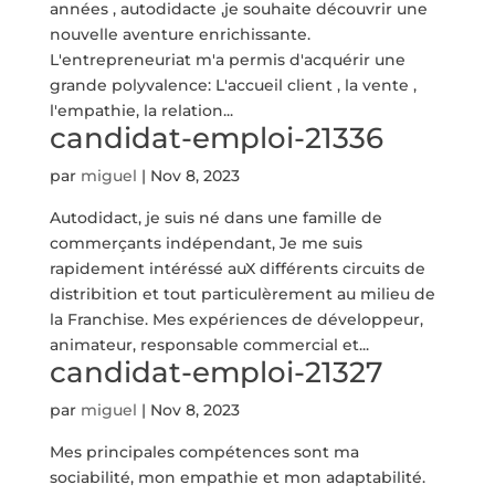
années , autodidacte ,je souhaite découvrir une
nouvelle aventure enrichissante.
L'entrepreneuriat m'a permis d'acquérir une
grande polyvalence: L'accueil client , la vente ,
l'empathie, la relation...
candidat-emploi-21336
par
miguel
|
Nov 8, 2023
Autodidact, je suis né dans une famille de
commerçants indépendant, Je me suis
rapidement intéréssé auX différents circuits de
distribition et tout particulèrement au milieu de
la Franchise. Mes expériences de développeur,
animateur, responsable commercial et...
candidat-emploi-21327
par
miguel
|
Nov 8, 2023
Mes principales compétences sont ma
sociabilité, mon empathie et mon adaptabilité.