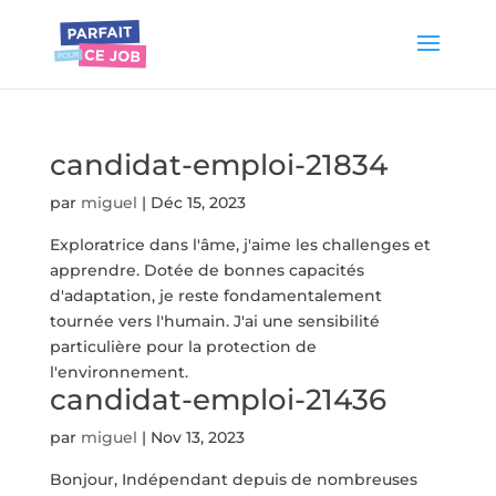
candidat-emploi-21834
par
miguel
|
Déc 15, 2023
Exploratrice dans l'âme, j'aime les challenges et
apprendre. Dotée de bonnes capacités
d'adaptation, je reste fondamentalement
tournée vers l'humain. J'ai une sensibilité
particulière pour la protection de
l'environnement.
candidat-emploi-21436
par
miguel
|
Nov 13, 2023
Bonjour, Indépendant depuis de nombreuses