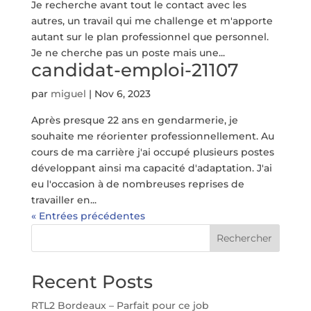
Je recherche avant tout le contact avec les
autres, un travail qui me challenge et m'apporte
autant sur le plan professionnel que personnel.
Je ne cherche pas un poste mais une...
candidat-emploi-21107
par
miguel
|
Nov 6, 2023
Après presque 22 ans en gendarmerie, je
souhaite me réorienter professionnellement. Au
cours de ma carrière j'ai occupé plusieurs postes
développant ainsi ma capacité d'adaptation. J'ai
eu l'occasion à de nombreuses reprises de
travailler en...
« Entrées précédentes
Rechercher
Recent Posts
RTL2 Bordeaux – Parfait pour ce job