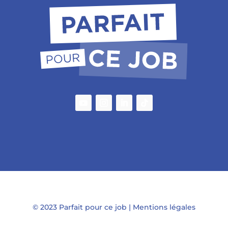
© 2023 Parfait pour ce job |
Mentions légales