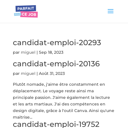
candidat-emploi-20293
par
miguel
|
Sep 18, 2023
candidat-emploi-20136
par
miguel
|
Août 31, 2023
Plutôt nomade, j'aime être constamment en
déplacement. Le voyage reste ainsi ma
principale passion. J'aime également la lecture
et les arts martiaux. J'ai des compétences en
design digitale, grâce à l'outil Canva. Ainsi qu'une
maitrise...
candidat-emploi-19752