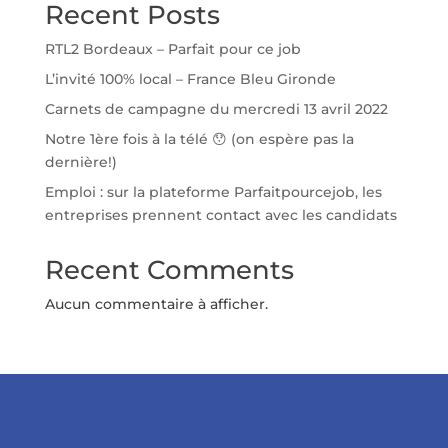
Recent Posts
RTL2 Bordeaux – Parfait pour ce job
L’invité 100% local – France Bleu Gironde
Carnets de campagne du mercredi 13 avril 2022
Notre 1ère fois à la télé 😯 (on espère pas la
dernière!)
Emploi : sur la plateforme Parfaitpourcejob, les
entreprises prennent contact avec les candidats
Recent Comments
Aucun commentaire à afficher.